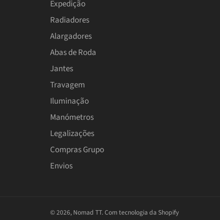
Expedição
Radiadores
Alargadores
Abas de Roda
Jantes
Travagem
Iluminação
Manómetros
Legalizações
Compras Grupo
Envios
© 2026,
Nomad TT
.
Com tecnologia da Shopify