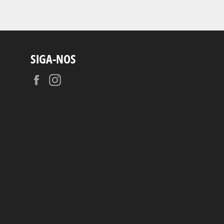
SIGA-NOS
Facebook
Instagram