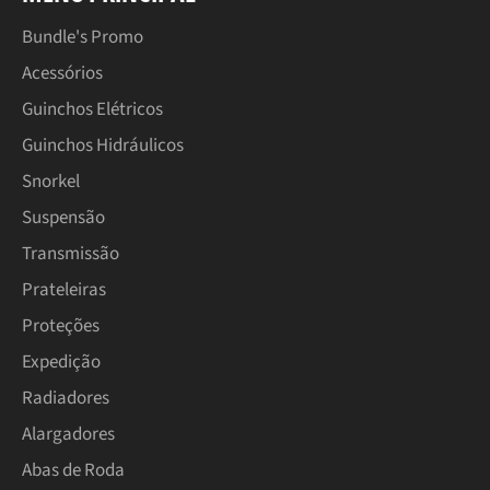
Bundle's Promo
Acessórios
Guinchos Elétricos
Guinchos Hidráulicos
Snorkel
Suspensão
Transmissão
Prateleiras
Proteções
Expedição
Radiadores
Alargadores
Abas de Roda