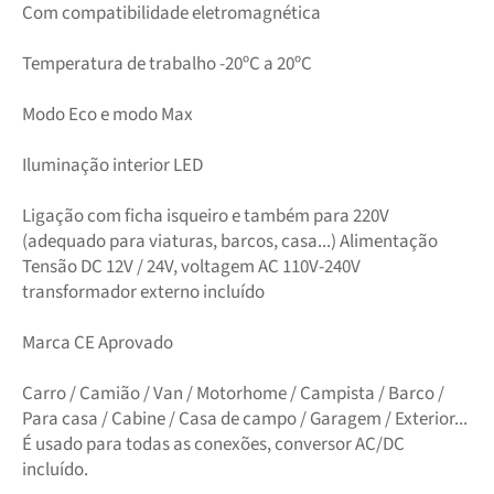
Com compatibilidade eletromagnética
Temperatura de trabalho -20ºC a 20ºC
Modo Eco e modo Max
Iluminação interior LED
Ligação com ficha isqueiro e também para 220V
(adequado para viaturas, barcos, casa...) Alimentação
Tensão DC 12V / 24V, voltagem AC 110V-240V
transformador externo incluído
Marca CE Aprovado
Carro / Camião / Van / Motorhome / Campista / Barco /
Para casa / Cabine / Casa de campo / Garagem / Exterior...
É usado para todas as conexões, conversor AC/DC
incluído.