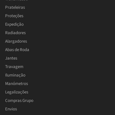
Prateleiras
Proteções
Expedição
Radiadores
Alargadores
Abas de Roda
Jantes
Travagem
Iluminação
Manómetros
Legalizações
Compras Grupo
Envios