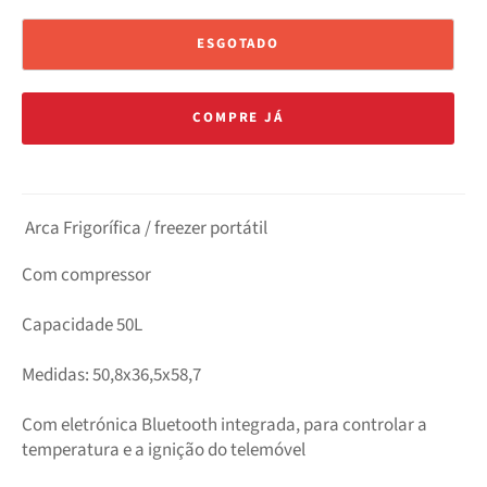
ESGOTADO
COMPRE JÁ
Arca Frigorífica / freezer portátil
Com compressor
Capacidade 50L
Medidas:
50,8x36,5x58,7
Com eletrónica Bluetooth integrada, para controlar a
temperatura e a ignição do telemóvel