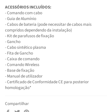
ACESSÓRIOS INCLUÍDOS:
- Comando com cabo
- Guia de Alumínio
- Cabos de bateria (pode necessitar de cabos mais
compridos dependendo da instalação)
- Kit de parafusos de fixação
- Gancho
- Cabo sintético plasma
- Fita de Gancho
- Caixa de comando
- Comando Wireless
- Base de fixação
- Manual de utilizador
- Certificado de Conformidade CE para posterior
homologação*
Compartilhar
Compartilhar
Tuitar
Pin