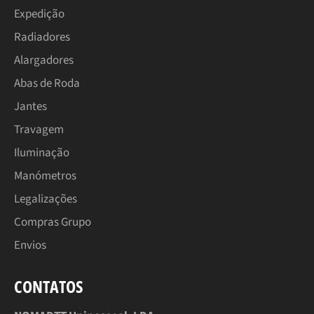
Expedição
Radiadores
Alargadores
Abas de Roda
Jantes
Travagem
Iluminação
Manómetros
Legalizações
Compras Grupo
Envios
CONTATOS