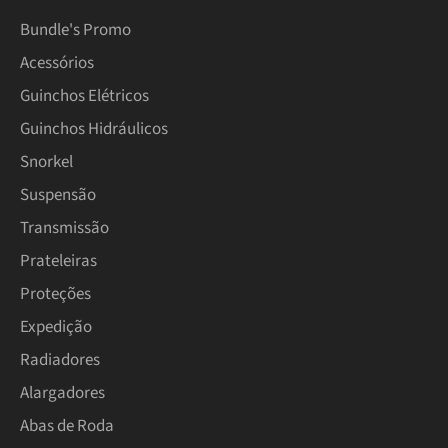
Bundle's Promo
Acessórios
Guinchos Elétricos
Guinchos Hidráulicos
Snorkel
Suspensão
Transmissão
Prateleiras
Proteções
Expedição
Radiadores
Alargadores
Abas de Roda