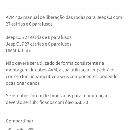
AVM 402 manual de liberação das rodas para Jeep CJ com
27 estrias e 6 parafusos
Jeep CJ5 27 estrias e 6 parafusos
Jeep CJ7 27 estrias e 6 parafusos
UMM Jabato
Não deverá ser utilizado de forma consistente na
montagem de cubos AVM, a sua utilização impedirá o
correto funcionamento de seus componentes, podendo
ocasionar danos
Se os cubos forem desmontados para manutenção
deverão ser lubrificados com óleo SAE 30
Compartilhar