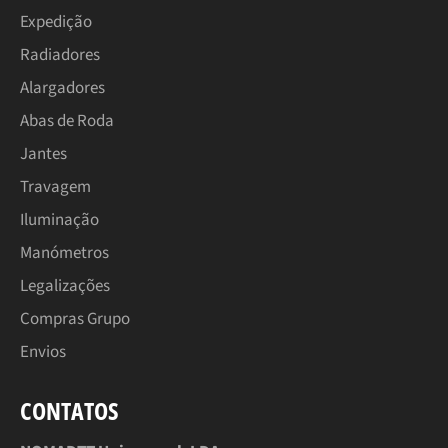
Expedição
Radiadores
Alargadores
Abas de Roda
Jantes
Travagem
Iluminação
Manómetros
Legalizações
Compras Grupo
Envios
CONTATOS