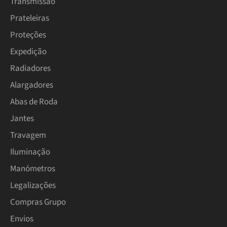
Transmissão
Prateleiras
Proteções
Expedição
Radiadores
Alargadores
Abas de Roda
Jantes
Travagem
Iluminação
Manómetros
Legalizações
Compras Grupo
Envios