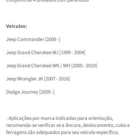
Veículos:
Jeep Commander [2006 -]
Jeep Grand Cherokee WJ [1999 - 2004]
Jeep Grand Cherokee WK / WH [2005 - 2010]
Jeep Wrangler JK [2007 - 2018]
Dodge Journey [2009 -]
- Aplicações por marca indicadas para orientação,
recomenda-se verificar se a âncora, deslocamento, cubo e
ferragens são adequados para seu veículo específico.