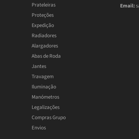
Prateleiras
Email:
s
Proteções
Expedição
Radiadores
Alargadores
Abas de Roda
Jantes
Travagem
Iluminação
Manómetros
Legalizações
Compras Grupo
Envios