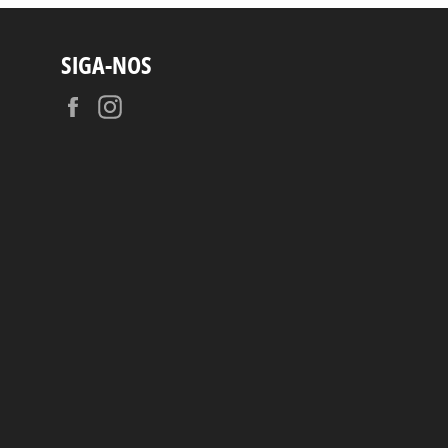
SIGA-NOS
Facebook
Instagram