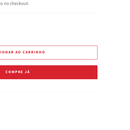
o no checkout.
CIONAR AO CARRINHO
COMPRE JÁ