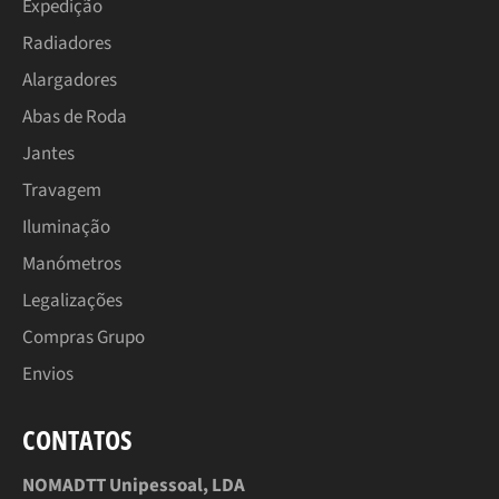
Expedição
Radiadores
Alargadores
Abas de Roda
Jantes
Travagem
Iluminação
Manómetros
Legalizações
Compras Grupo
Envios
CONTATOS
NOMADTT Unipessoal, LDA