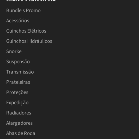
Bundle's Promo
Acessórios
Guinchos Elétricos
Guinchos Hidráulicos
Snorkel
Suspensão
Transmissão
Prateleiras
Proteções
Expedição
Radiadores
Alargadores
Abas de Roda